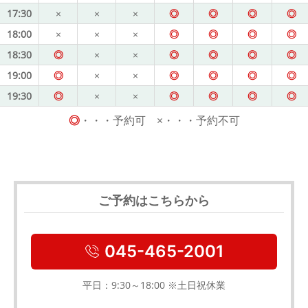
17:30
×
×
×
◎
◎
◎
◎
18:00
×
×
×
◎
◎
◎
◎
18:30
◎
×
×
◎
◎
◎
◎
19:00
◎
×
×
◎
◎
◎
◎
19:30
◎
×
×
◎
◎
◎
◎
◎
・・・予約可 ×・・・予約不可
ご予約はこちらから
045-465-2001
平日：9:30～18:00 ※土日祝休業