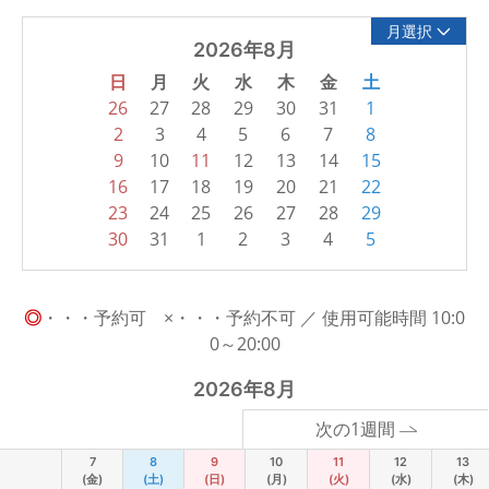
月選択
2026年8月
日
月
火
水
木
金
土
26
27
28
29
30
31
1
2
3
4
5
6
7
8
9
10
11
12
13
14
15
16
17
18
19
20
21
22
23
24
25
26
27
28
29
30
31
1
2
3
4
5
◎
・・・予約可 ×・・・予約不可 ／ 使用可能時間 10:0
0～20:00
2026年8月
次の1週間
7
8
9
10
11
12
13
(金)
(土)
(日)
(月)
(火)
(水)
(木)