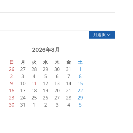
月選択
2026年8月
日
月
火
水
木
金
土
26
27
28
29
30
31
1
2
3
4
5
6
7
8
9
10
11
12
13
14
15
16
17
18
19
20
21
22
23
24
25
26
27
28
29
30
31
1
2
3
4
5