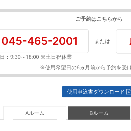
ご予約はこちらから
045-465-2001
または
日：9:30～18:00 ※土日祝休業
※使用希望日の6ヵ月前から予約を受
使用申込書ダウンロード
Aルーム
Bルーム