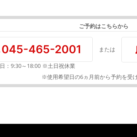
ご予約はこちらから
045-465-2001
または
日：9:30～18:00 ※土日祝休業
※使用希望日の6ヵ月前から予約を受