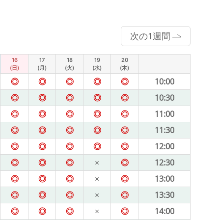
次の1週間
16
17
18
19
20
(日)
(月)
(火)
(水)
(木)
◎
◎
◎
◎
◎
10:00
◎
◎
◎
◎
◎
10:30
◎
◎
◎
◎
◎
11:00
◎
◎
◎
◎
◎
11:30
◎
◎
◎
◎
◎
12:00
◎
◎
◎
×
◎
12:30
◎
◎
◎
×
◎
13:00
◎
◎
◎
×
◎
13:30
◎
◎
◎
×
◎
14:00