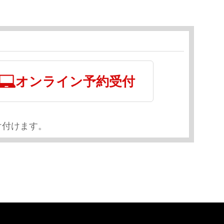
オンライン予約受付
け付けます。