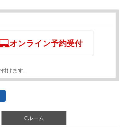
オンライン予約受付
け付けます。
Cルーム