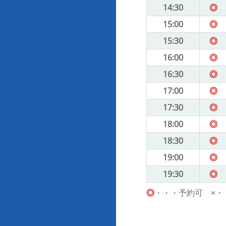
14:30
◎
15:00
◎
15:30
◎
16:00
◎
16:30
◎
17:00
◎
17:30
◎
18:00
◎
18:30
◎
19:00
◎
19:30
◎
◎
・・・予約可 ×・