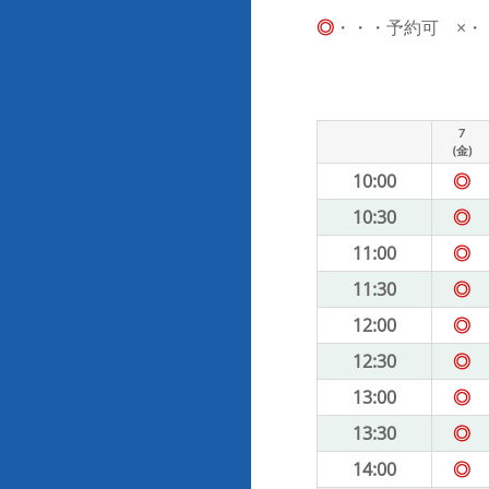
◎
・・・予約可 ×・・・
7
(金)
10:00
◎
10:30
◎
11:00
◎
11:30
◎
12:00
◎
12:30
◎
13:00
◎
13:30
◎
14:00
◎