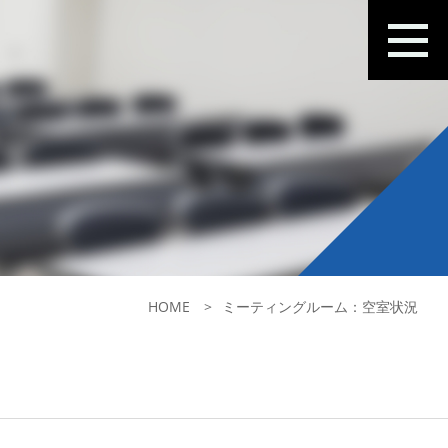
HOME
ミーティングルーム：空室状況