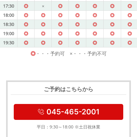
17:30
◎
×
◎
◎
◎
◎
◎
18:00
◎
◎
◎
◎
◎
◎
◎
18:30
◎
◎
◎
◎
◎
◎
◎
19:00
◎
◎
◎
◎
◎
◎
◎
19:30
◎
◎
◎
◎
◎
◎
◎
◎
・・・予約可 ×・・・予約不可
ご予約はこちらから
045-465-2001
平日：9:30～18:00 ※土日祝休業