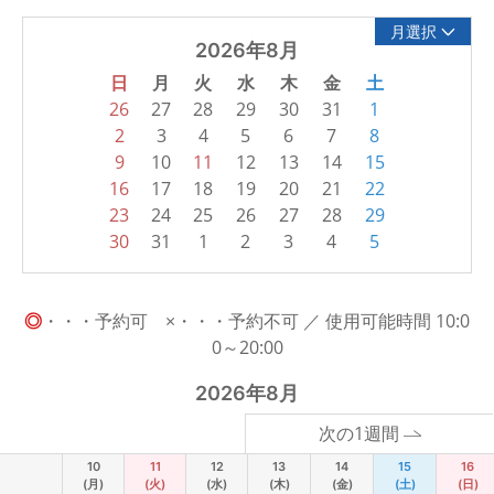
月選択
2026年8月
日
月
火
水
木
金
土
26
27
28
29
30
31
1
2
3
4
5
6
7
8
9
10
11
12
13
14
15
16
17
18
19
20
21
22
23
24
25
26
27
28
29
30
31
1
2
3
4
5
◎
・・・予約可 ×・・・予約不可 ／ 使用可能時間 10:0
0～20:00
2026年8月
次の1週間
10
11
12
13
14
15
16
(月)
(火)
(水)
(木)
(金)
(土)
(日)