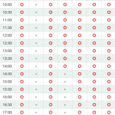
10:00
◎
×
◎
◎
◎
◎
◎
10:30
◎
×
◎
◎
◎
◎
◎
11:00
◎
×
◎
◎
◎
◎
◎
11:30
◎
×
◎
◎
◎
◎
◎
12:00
◎
×
◎
◎
◎
◎
◎
12:30
◎
×
◎
◎
◎
◎
◎
13:00
◎
×
◎
◎
◎
◎
◎
13:30
◎
×
◎
◎
◎
◎
◎
14:00
◎
×
◎
◎
◎
◎
◎
14:30
◎
×
◎
×
◎
◎
◎
15:00
◎
×
◎
×
◎
◎
◎
15:30
◎
×
◎
×
◎
◎
◎
16:00
◎
×
◎
×
◎
◎
◎
16:30
◎
×
◎
×
◎
◎
◎
17:00
◎
×
◎
×
◎
◎
◎