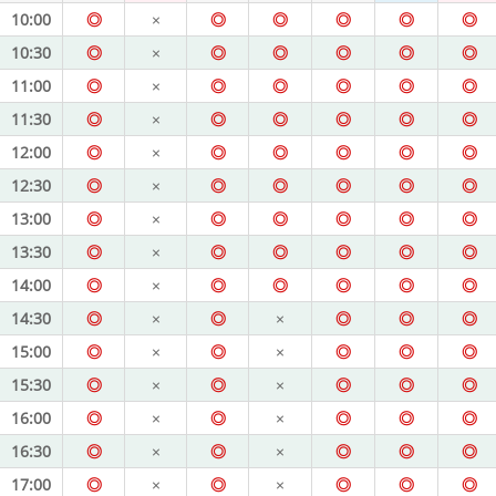
10:00
◎
×
◎
◎
◎
◎
◎
10:30
◎
×
◎
◎
◎
◎
◎
11:00
◎
×
◎
◎
◎
◎
◎
11:30
◎
×
◎
◎
◎
◎
◎
12:00
◎
×
◎
◎
◎
◎
◎
12:30
◎
×
◎
◎
◎
◎
◎
13:00
◎
×
◎
◎
◎
◎
◎
13:30
◎
×
◎
◎
◎
◎
◎
14:00
◎
×
◎
◎
◎
◎
◎
14:30
◎
×
◎
×
◎
◎
◎
15:00
◎
×
◎
×
◎
◎
◎
15:30
◎
×
◎
×
◎
◎
◎
16:00
◎
×
◎
×
◎
◎
◎
16:30
◎
×
◎
×
◎
◎
◎
17:00
◎
×
◎
×
◎
◎
◎