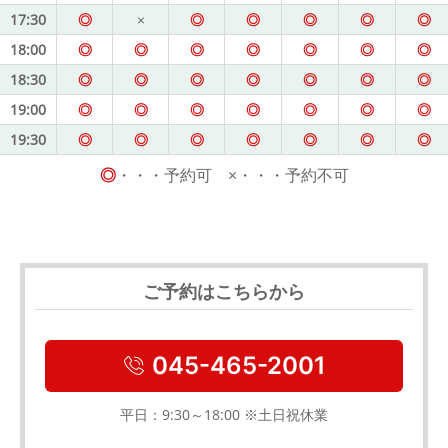
17:30
◎
×
◎
◎
◎
◎
◎
18:00
◎
◎
◎
◎
◎
◎
◎
18:30
◎
◎
◎
◎
◎
◎
◎
19:00
◎
◎
◎
◎
◎
◎
◎
19:30
◎
◎
◎
◎
◎
◎
◎
◎
・・・予約可 ×・・・予約不可
ご予約はこちらから
045-465-2001
平日：9:30～18:00 ※土日祝休業