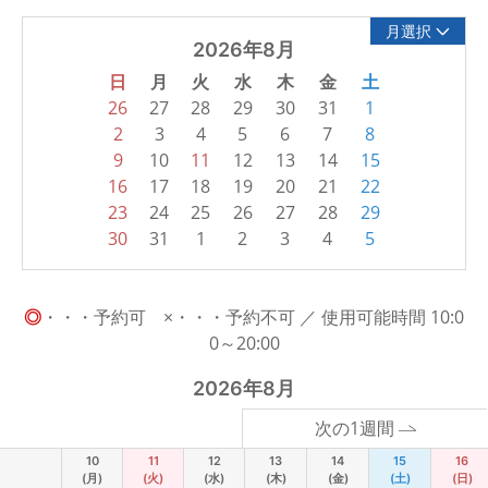
月選択
2026年8月
日
月
火
水
木
金
土
26
27
28
29
30
31
1
2
3
4
5
6
7
8
9
10
11
12
13
14
15
16
17
18
19
20
21
22
23
24
25
26
27
28
29
30
31
1
2
3
4
5
◎
・・・予約可 ×・・・予約不可 ／ 使用可能時間 10:0
0～20:00
2026年8月
次の1週間
10
11
12
13
14
15
16
(月)
(火)
(水)
(木)
(金)
(土)
(日)