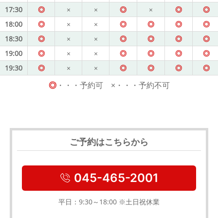
17:30
◎
×
×
◎
×
◎
◎
18:00
◎
×
×
◎
◎
◎
◎
18:30
◎
×
×
◎
◎
◎
◎
19:00
◎
×
×
◎
◎
◎
◎
19:30
◎
×
×
◎
◎
◎
◎
◎
・・・予約可 ×・・・予約不可
ご予約はこちらから
045-465-2001
平日：9:30～18:00 ※土日祝休業