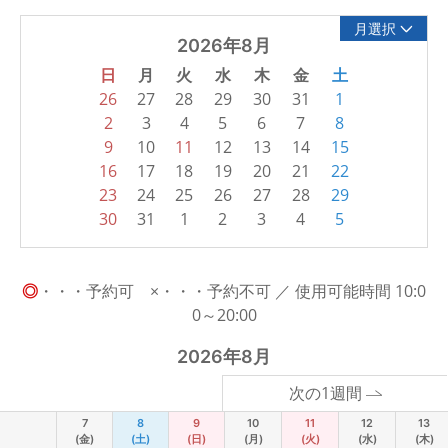
月選択
2026年8月
日
月
火
水
木
金
土
26
27
28
29
30
31
1
2
3
4
5
6
7
8
9
10
11
12
13
14
15
16
17
18
19
20
21
22
23
24
25
26
27
28
29
30
31
1
2
3
4
5
◎
・・・予約可 ×・・・予約不可 ／ 使用可能時間 10:0
0～20:00
2026年8月
次の1週間
7
8
9
10
11
12
13
(金)
(土)
(日)
(月)
(火)
(水)
(木)