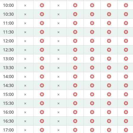
10:00
×
◎
×
◎
◎
◎
◎
10:30
×
◎
×
◎
◎
◎
◎
11:00
×
◎
×
◎
◎
◎
◎
11:30
×
◎
×
◎
◎
◎
◎
12:00
×
◎
×
◎
◎
◎
◎
12:30
×
◎
×
◎
◎
◎
◎
13:00
×
◎
×
◎
◎
◎
◎
13:30
×
◎
×
◎
◎
◎
◎
14:00
×
◎
×
◎
◎
◎
◎
14:30
×
◎
×
◎
◎
◎
◎
15:00
×
◎
×
◎
◎
◎
◎
15:30
×
◎
×
◎
◎
◎
◎
16:00
×
◎
×
◎
◎
◎
◎
16:30
×
◎
×
◎
◎
◎
◎
17:00
×
◎
×
◎
◎
◎
◎