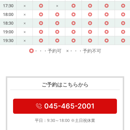
17:30
×
◎
×
◎
◎
◎
◎
18:00
×
◎
◎
◎
◎
◎
◎
18:30
×
◎
◎
◎
◎
◎
◎
19:00
×
◎
◎
◎
◎
◎
◎
19:30
×
◎
◎
◎
◎
◎
◎
◎
・・・予約可 ×・・・予約不可
ご予約はこちらから
045-465-2001
平日：9:30～18:00 ※土日祝休業