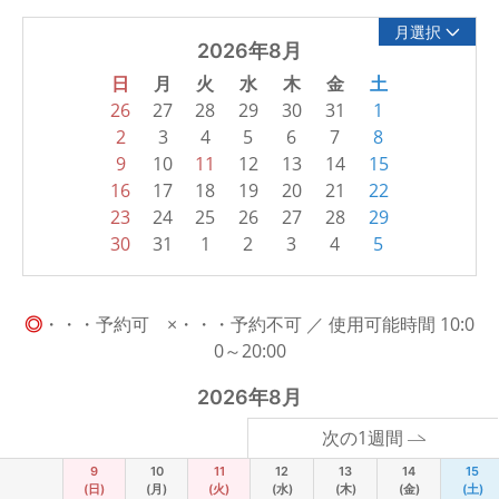
月選択
2026年8月
日
月
火
水
木
金
土
26
27
28
29
30
31
1
2
3
4
5
6
7
8
9
10
11
12
13
14
15
16
17
18
19
20
21
22
23
24
25
26
27
28
29
30
31
1
2
3
4
5
◎
・・・予約可 ×・・・予約不可 ／ 使用可能時間 10:0
0～20:00
2026年8月
次の1週間
9
10
11
12
13
14
15
(日)
(月)
(火)
(水)
(木)
(金)
(土)