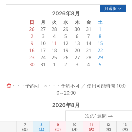
月選択
2026年8月
日
月
火
水
木
金
土
26
27
28
29
30
31
1
2
3
4
5
6
7
8
9
10
11
12
13
14
15
16
17
18
19
20
21
22
23
24
25
26
27
28
29
30
31
1
2
3
4
5
◎
・・・予約可 ×・・・予約不可 ／ 使用可能時間 10:0
0～20:00
2026年8月
次の1週間
7
8
9
10
11
12
13
(金)
(土)
(日)
(月)
(火)
(水)
(木)