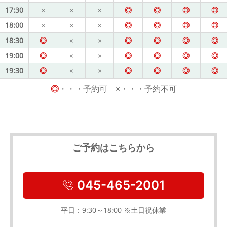
17:30
×
×
×
◎
◎
◎
◎
18:00
×
×
×
◎
◎
◎
◎
18:30
◎
×
×
◎
◎
◎
◎
19:00
◎
×
×
◎
◎
◎
◎
19:30
◎
×
×
◎
◎
◎
◎
◎
・・・予約可 ×・・・予約不可
ご予約はこちらから
045-465-2001
平日：9:30～18:00 ※土日祝休業