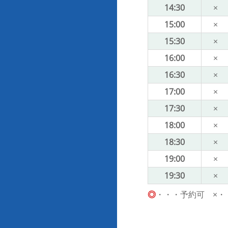
14:30
×
15:00
×
15:30
×
16:00
×
16:30
×
17:00
×
17:30
×
18:00
×
18:30
×
19:00
×
19:30
×
◎
・・・予約可 ×・