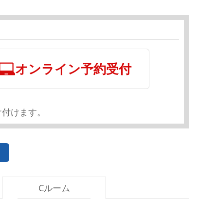
オンライン予約受付
け付けます。
Cルーム