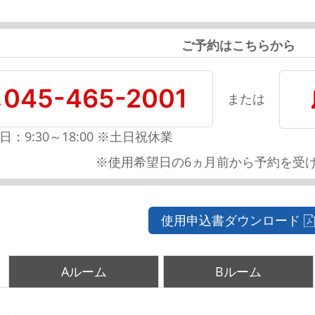
ご予約はこちらから
045-465-2001
または
日：9:30～18:00 ※土日祝休業
※使用希望日の6ヵ月前から予約を受
使用申込書ダウンロード
Aルーム
Bルーム