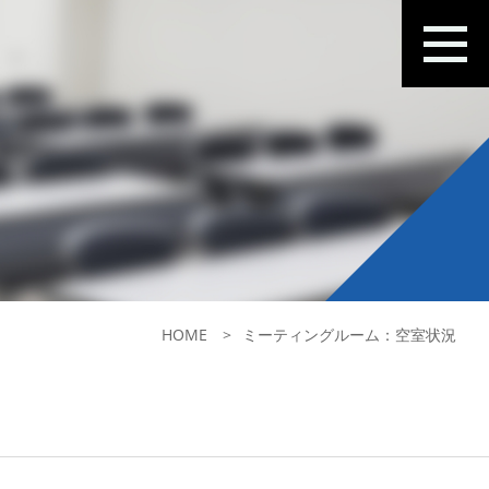
HOME
ミーティングルーム：空室状況