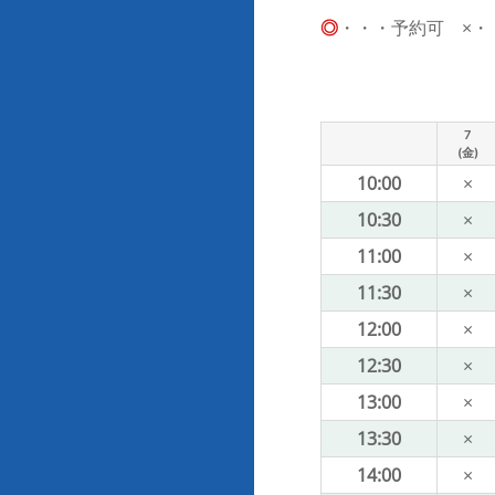
◎
・・・予約可 ×・・・
7
(金)
10:00
×
10:30
×
11:00
×
11:30
×
12:00
×
12:30
×
13:00
×
13:30
×
14:00
×