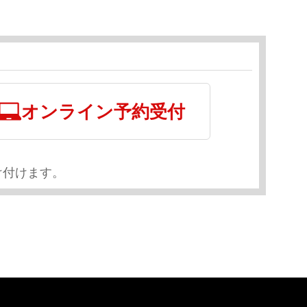
オンライン予約受付
け付けます。