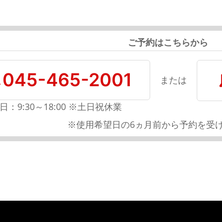
ご予約はこちらから
045-465-2001
または
日：9:30～18:00 ※土日祝休業
※使用希望日の6ヵ月前から予約を受