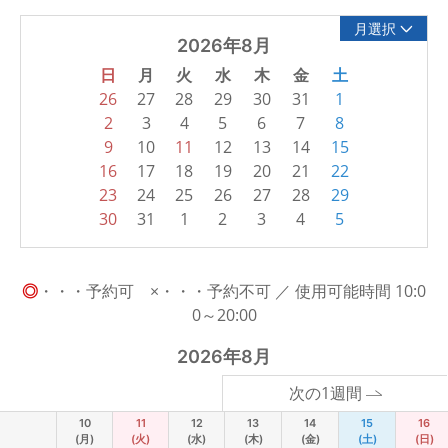
月選択
2026年8月
日
月
火
水
木
金
土
26
27
28
29
30
31
1
2
3
4
5
6
7
8
9
10
11
12
13
14
15
16
17
18
19
20
21
22
23
24
25
26
27
28
29
30
31
1
2
3
4
5
◎
・・・予約可 ×・・・予約不可 ／ 使用可能時間 10:0
0～20:00
2026年8月
次の1週間
10
11
12
13
14
15
16
(月)
(火)
(水)
(木)
(金)
(土)
(日)