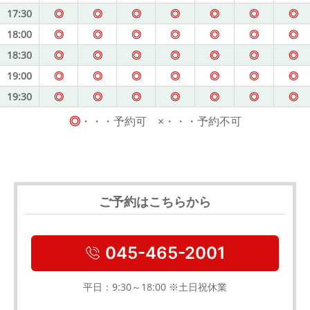
17:30
◎
◎
◎
◎
◎
◎
◎
18:00
◎
◎
◎
◎
◎
◎
◎
18:30
◎
◎
◎
◎
◎
◎
◎
19:00
◎
◎
◎
◎
◎
◎
◎
19:30
◎
◎
◎
◎
◎
◎
◎
◎
・・・予約可 ×・・・予約不可
ご予約はこちらから
045-465-2001
平日：9:30～18:00 ※土日祝休業