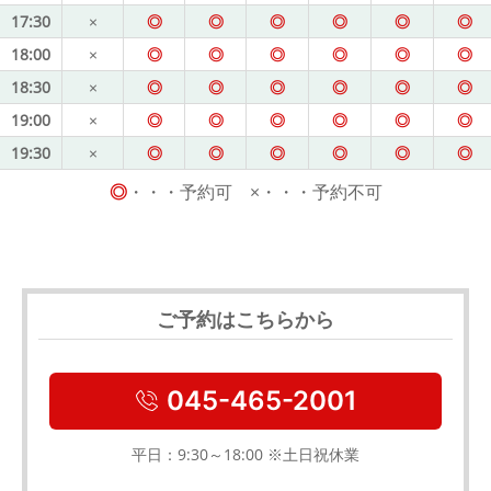
17:30
×
◎
◎
◎
◎
◎
◎
18:00
×
◎
◎
◎
◎
◎
◎
18:30
×
◎
◎
◎
◎
◎
◎
19:00
×
◎
◎
◎
◎
◎
◎
19:30
×
◎
◎
◎
◎
◎
◎
◎
・・・予約可 ×・・・予約不可
ご予約はこちらから
045-465-2001
平日：9:30～18:00 ※土日祝休業