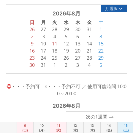
月選択
2026年8月
日
月
火
水
木
金
土
26
27
28
29
30
31
1
2
3
4
5
6
7
8
9
10
11
12
13
14
15
16
17
18
19
20
21
22
23
24
25
26
27
28
29
30
31
1
2
3
4
5
◎
・・・予約可 ×・・・予約不可 ／ 使用可能時間 10:0
0～20:00
2026年8月
次の1週間
9
10
11
12
13
14
15
(日)
(月)
(火)
(水)
(木)
(金)
(土)