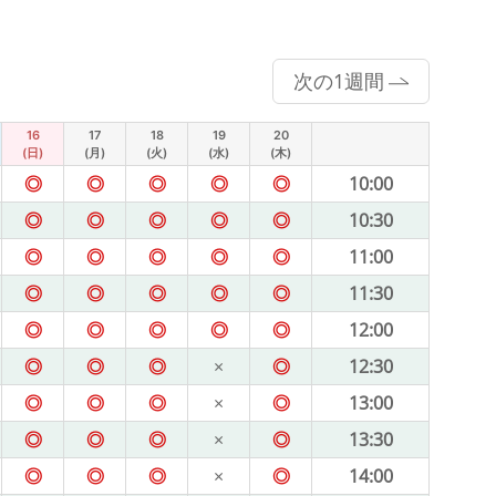
次の1週間
16
17
18
19
20
(日)
(月)
(火)
(水)
(木)
◎
◎
◎
◎
◎
10:00
◎
◎
◎
◎
◎
10:30
◎
◎
◎
◎
◎
11:00
◎
◎
◎
◎
◎
11:30
◎
◎
◎
◎
◎
12:00
◎
◎
◎
×
◎
12:30
◎
◎
◎
×
◎
13:00
◎
◎
◎
×
◎
13:30
◎
◎
◎
×
◎
14:00