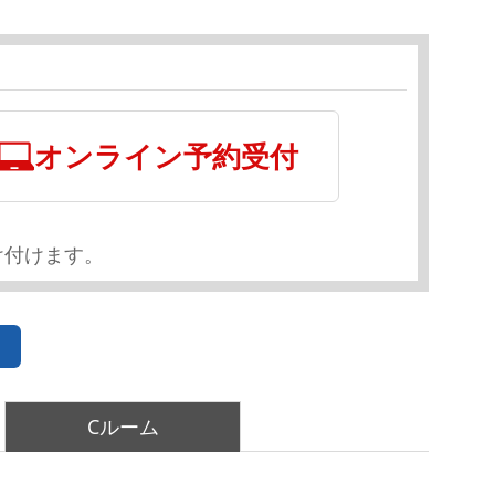
オンライン予約受付
け付けます。
Cルーム