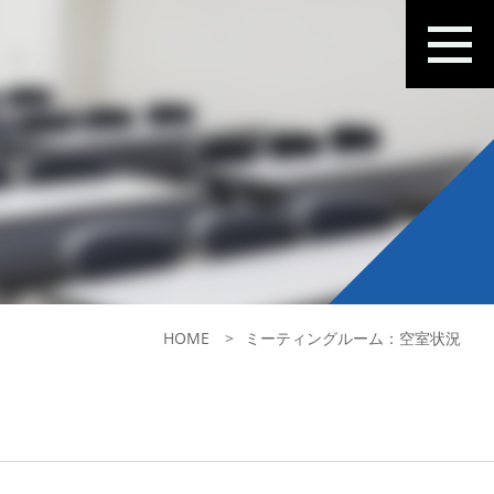
HOME
ミーティングルーム：空室状況