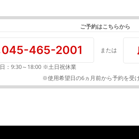
ご予約はこちらから
045-465-2001
または
日：9:30～18:00 ※土日祝休業
※使用希望日の6ヵ月前から予約を受