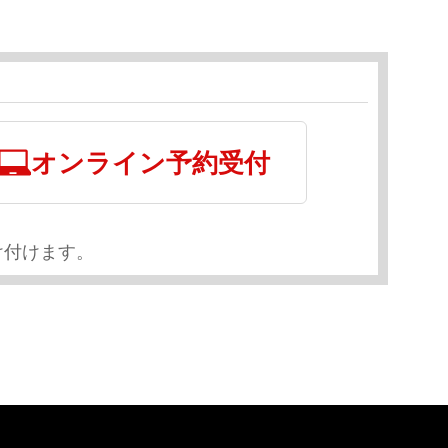
オンライン予約受付
け付けます。