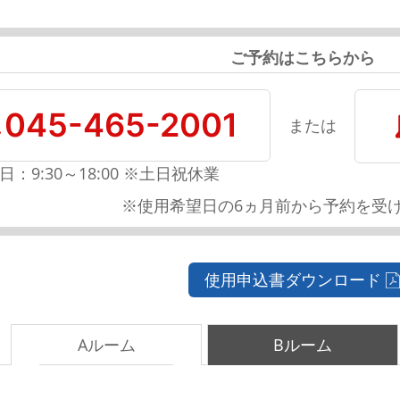
ご予約はこちらから
045-465-2001
または
日：9:30～18:00 ※土日祝休業
※使用希望日の6ヵ月前から予約を受
使用申込書ダウンロード
Aルーム
Bルーム