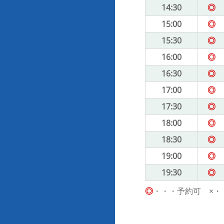
14:30
◎
15:00
◎
15:30
◎
16:00
◎
16:30
◎
17:00
◎
17:30
◎
18:00
◎
18:30
◎
19:00
◎
19:30
◎
◎
・・・予約可 ×・