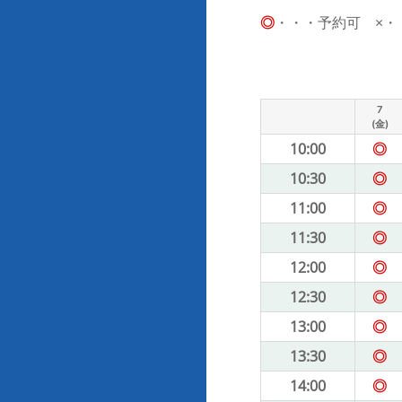
◎
・・・予約可 ×・・・
7
(金)
10:00
◎
10:30
◎
11:00
◎
11:30
◎
12:00
◎
12:30
◎
13:00
◎
13:30
◎
14:00
◎