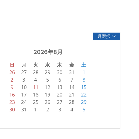
月選択
2026年8月
日
月
火
水
木
金
土
26
27
28
29
30
31
1
2
3
4
5
6
7
8
9
10
11
12
13
14
15
16
17
18
19
20
21
22
23
24
25
26
27
28
29
30
31
1
2
3
4
5