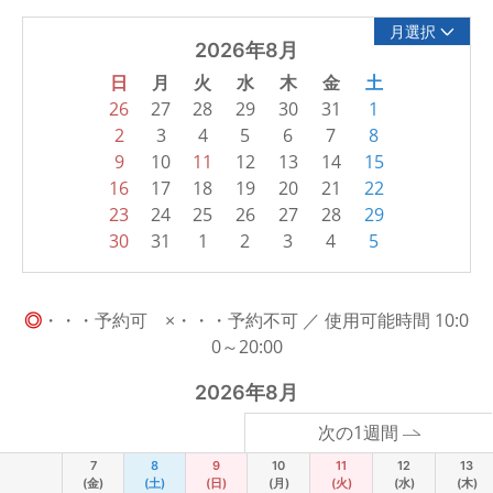
月選択
2026年8月
日
月
火
水
木
金
土
26
27
28
29
30
31
1
2
3
4
5
6
7
8
9
10
11
12
13
14
15
16
17
18
19
20
21
22
23
24
25
26
27
28
29
30
31
1
2
3
4
5
◎
・・・予約可 ×・・・予約不可 ／ 使用可能時間 10:0
0～20:00
2026年8月
次の1週間
7
8
9
10
11
12
13
(金)
(土)
(日)
(月)
(火)
(水)
(木)