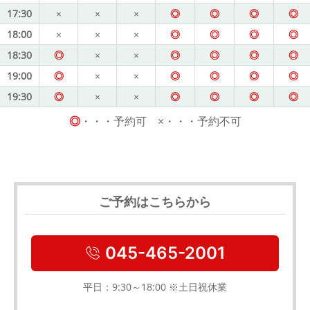
17:30
×
×
×
◎
◎
◎
◎
18:00
×
×
×
◎
◎
◎
◎
18:30
◎
×
×
◎
◎
◎
◎
19:00
◎
×
×
◎
◎
◎
◎
19:30
◎
×
×
◎
◎
◎
◎
◎
・・・予約可 ×・・・予約不可
ご予約はこちらから
045-465-2001
平日：9:30～18:00 ※土日祝休業