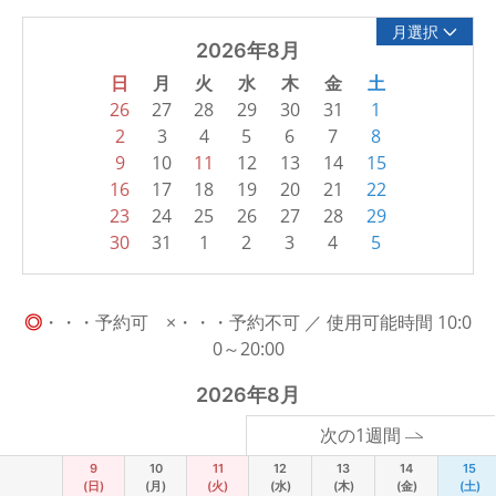
月選択
2026年8月
日
月
火
水
木
金
土
26
27
28
29
30
31
1
2
3
4
5
6
7
8
9
10
11
12
13
14
15
16
17
18
19
20
21
22
23
24
25
26
27
28
29
30
31
1
2
3
4
5
◎
・・・予約可 ×・・・予約不可 ／ 使用可能時間 10:0
0～20:00
2026年8月
次の1週間
9
10
11
12
13
14
15
(日)
(月)
(火)
(水)
(木)
(金)
(土)