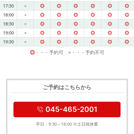
17:30
×
◎
◎
◎
◎
◎
◎
18:00
×
◎
◎
◎
◎
◎
◎
18:30
×
◎
◎
◎
◎
◎
◎
19:00
×
◎
◎
◎
◎
◎
◎
19:30
×
◎
◎
◎
◎
◎
◎
◎
・・・予約可 ×・・・予約不可
ご予約はこちらから
045-465-2001
平日：9:30～18:00 ※土日祝休業