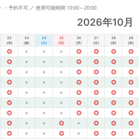
予約不可 ／ 使用可能時間 10:00～20:00
2026年10月
22
23
24
25
26
27
28
29
(木)
(金)
(土)
(日)
(月)
(火)
(水)
(木)
◎
×
×
×
◎
◎
◎
◎
◎
×
×
×
◎
◎
◎
◎
◎
×
×
×
◎
◎
◎
◎
◎
×
×
×
◎
◎
◎
◎
◎
×
×
×
◎
◎
◎
◎
◎
×
×
×
◎
◎
◎
◎
◎
×
×
×
◎
◎
◎
◎
◎
×
×
◎
×
◎
◎
◎
◎
×
×
◎
×
◎
◎
◎