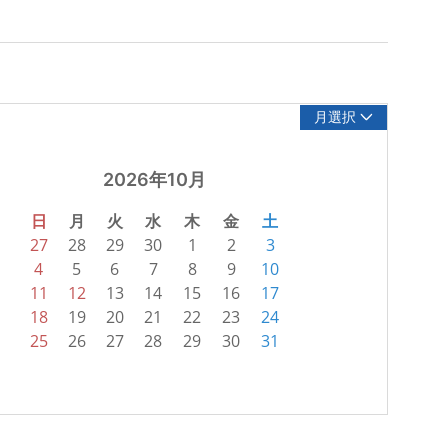
月選択
2026年10月
日
月
火
水
木
金
土
27
28
29
30
1
2
3
4
5
6
7
8
9
10
11
12
13
14
15
16
17
18
19
20
21
22
23
24
25
26
27
28
29
30
31