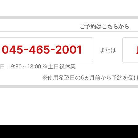
ご予約はこちらから
045-465-2001
または
日：9:30～18:00 ※土日祝休業
※使用希望日の6ヵ月前から予約を受