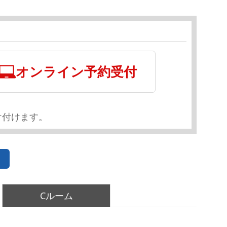
オンライン予約受付
け付けます。
Cルーム