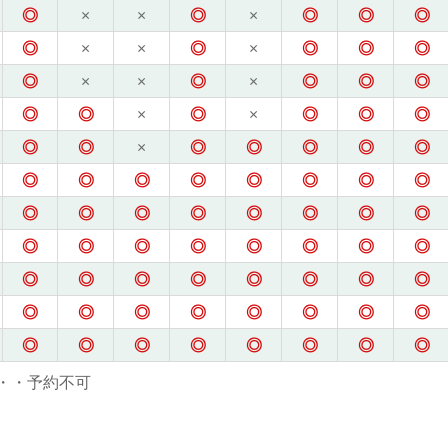
◎
×
×
◎
×
◎
◎
◎
◎
×
×
◎
×
◎
◎
◎
◎
×
×
◎
×
◎
◎
◎
◎
◎
×
◎
×
◎
◎
◎
◎
◎
×
◎
◎
◎
◎
◎
◎
◎
◎
◎
◎
◎
◎
◎
◎
◎
◎
◎
◎
◎
◎
◎
◎
◎
◎
◎
◎
◎
◎
◎
◎
◎
◎
◎
◎
◎
◎
◎
◎
◎
◎
◎
◎
◎
◎
◎
◎
◎
◎
◎
◎
◎
◎
◎
・・予約不可