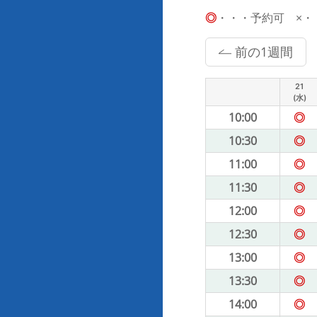
◎
・・・予約可 ×・・・
前の1週間
21
(水)
10:00
◎
10:30
◎
11:00
◎
11:30
◎
12:00
◎
12:30
◎
13:00
◎
13:30
◎
14:00
◎