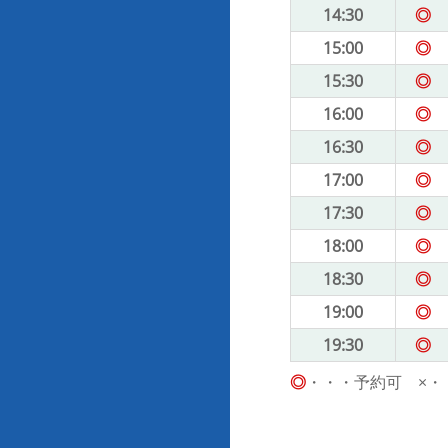
14:30
◎
15:00
◎
15:30
◎
16:00
◎
16:30
◎
17:00
◎
17:30
◎
18:00
◎
18:30
◎
19:00
◎
19:30
◎
◎
・・・予約可 ×・