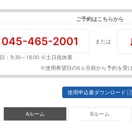
ご予約はこちらから
045-465-2001
または
日：9:30～18:00 ※土日祝休業
※使用希望日の6ヵ月前から予約を受
使用申込書ダウンロード
Aルーム
Bルーム