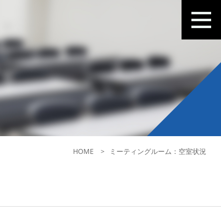
HOME
ミーティングルーム：空室状況