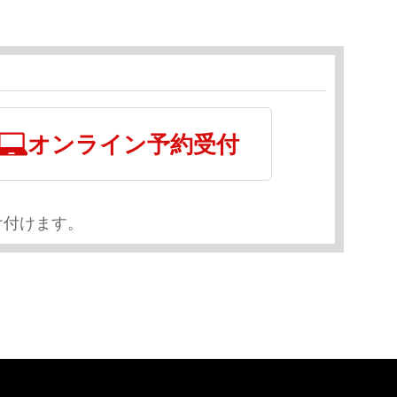
オンライン予約受付
け付けます。