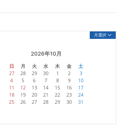
月選択
2026年10月
日
月
火
水
木
金
土
27
28
29
30
1
2
3
4
5
6
7
8
9
10
11
12
13
14
15
16
17
18
19
20
21
22
23
24
25
26
27
28
29
30
31