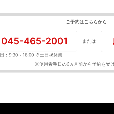
ご予約はこちらから
045-465-2001
または
日：9:30～18:00 ※土日祝休業
※使用希望日の6ヵ月前から予約を受