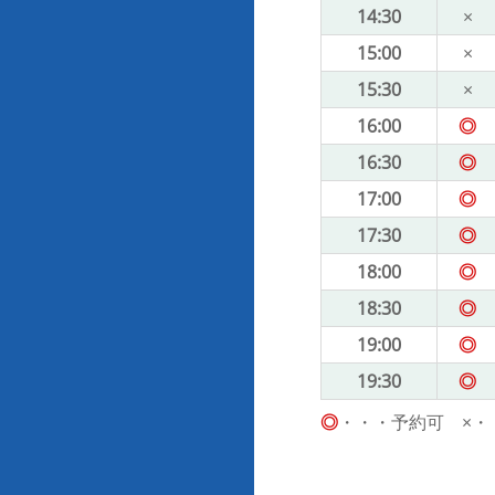
14:30
×
15:00
×
15:30
×
16:00
◎
16:30
◎
17:00
◎
17:30
◎
18:00
◎
18:30
◎
19:00
◎
19:30
◎
◎
・・・予約可 ×・