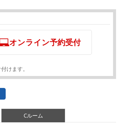
オンライン予約受付
け付けます。
Cルーム