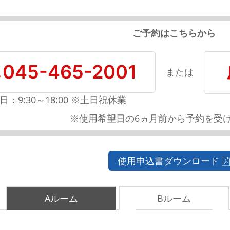
ご予約はこちらから
045-465-2001
または
日：9:30～18:00 ※土日祝休業
※使用希望日の6ヵ月前から予約を受
使用申込書ダウンロード
Aルーム
Bルーム