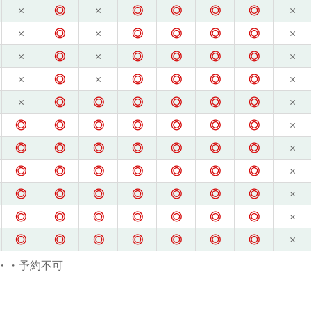
×
◎
×
◎
◎
◎
◎
×
×
◎
×
◎
◎
◎
◎
×
×
◎
×
◎
◎
◎
◎
×
×
◎
×
◎
◎
◎
◎
×
×
◎
◎
◎
◎
◎
◎
×
◎
◎
◎
◎
◎
◎
◎
×
◎
◎
◎
◎
◎
◎
◎
×
◎
◎
◎
◎
◎
◎
◎
×
◎
◎
◎
◎
◎
◎
◎
×
◎
◎
◎
◎
◎
◎
◎
×
◎
◎
◎
◎
◎
◎
◎
×
・・予約不可