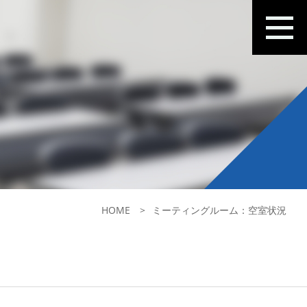
HOME
ミーティングルーム：空室状況