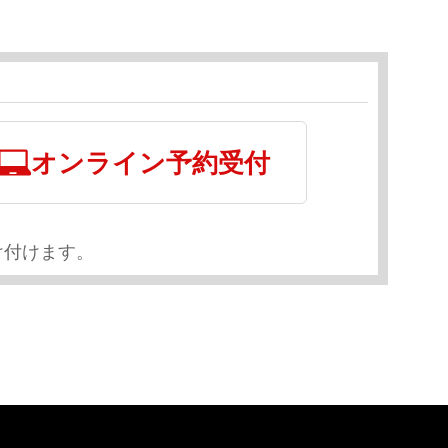
オンライン予約受付
け付けます。