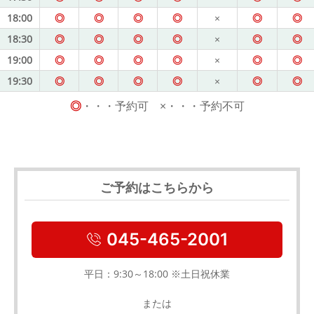
18:00
◎
◎
◎
◎
×
◎
◎
18:30
◎
◎
◎
◎
×
◎
◎
19:00
◎
◎
◎
◎
×
◎
◎
19:30
◎
◎
◎
◎
×
◎
◎
◎
・・・予約可 ×・・・予約不可
ご予約はこちらから
045-465-2001
平日：9:30～18:00 ※土日祝休業
または