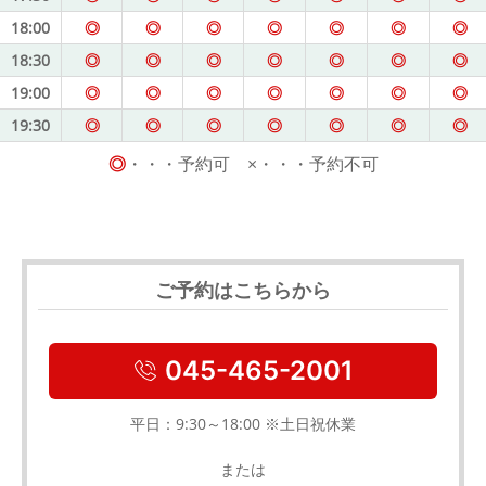
18:00
◎
◎
◎
◎
◎
◎
◎
18:30
◎
◎
◎
◎
◎
◎
◎
19:00
◎
◎
◎
◎
◎
◎
◎
19:30
◎
◎
◎
◎
◎
◎
◎
◎
・・・予約可 ×・・・予約不可
ご予約はこちらから
045-465-2001
平日：9:30～18:00 ※土日祝休業
または