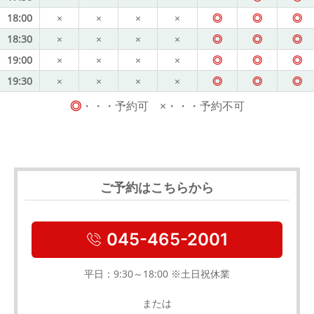
18:00
×
×
×
×
◎
◎
◎
18:30
×
×
×
×
◎
◎
◎
19:00
×
×
×
×
◎
◎
◎
19:30
×
×
×
×
◎
◎
◎
◎
・・・予約可 ×・・・予約不可
ご予約はこちらから
045-465-2001
平日：9:30～18:00 ※土日祝休業
または