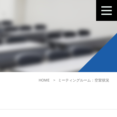
HOME
ミーティングルーム：空室状況