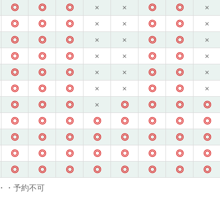
◎
◎
◎
×
×
◎
◎
×
◎
◎
◎
×
×
◎
◎
×
◎
◎
◎
×
×
◎
◎
×
◎
◎
◎
×
×
◎
◎
×
◎
◎
◎
×
×
◎
◎
×
◎
◎
◎
×
×
◎
◎
×
◎
◎
◎
×
◎
◎
◎
◎
◎
◎
◎
◎
◎
◎
◎
◎
◎
◎
◎
◎
◎
◎
◎
◎
◎
◎
◎
◎
◎
◎
◎
◎
◎
◎
◎
◎
◎
◎
◎
◎
・・予約不可