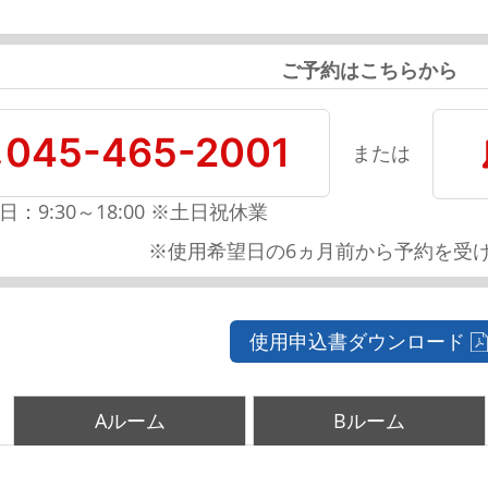
ご予約はこちらから
045-465-2001
または
日：9:30～18:00 ※土日祝休業
※使用希望日の6ヵ月前から予約を受
使用申込書ダウンロード
Aルーム
Bルーム