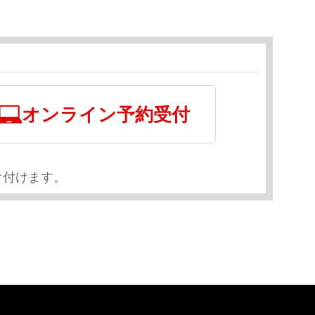
オンライン予約受付
け付けます。