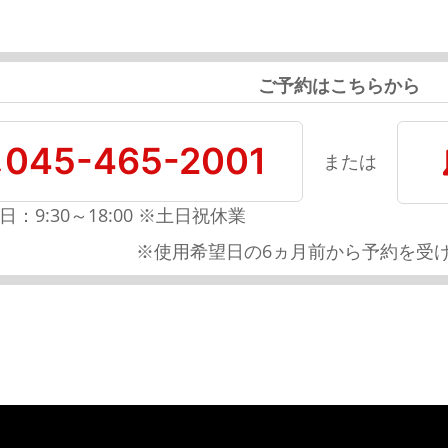
ご予約はこちらから
045-465-2001
または
日：9:30～18:00 ※土日祝休業
※使用希望日の6ヵ月前から予約を受