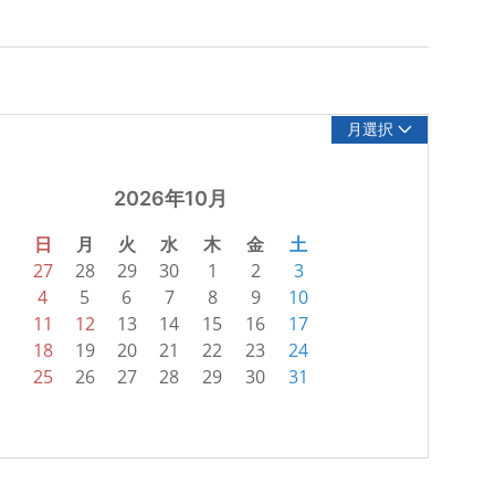
月選択
2026年10月
日
月
火
水
木
金
土
27
28
29
30
1
2
3
4
5
6
7
8
9
10
11
12
13
14
15
16
17
18
19
20
21
22
23
24
25
26
27
28
29
30
31