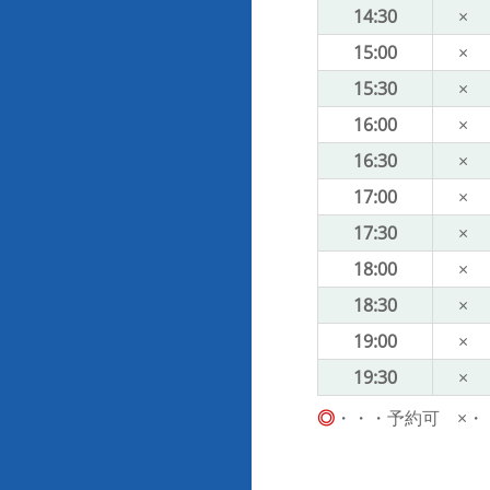
14:30
×
15:00
×
15:30
×
16:00
×
16:30
×
17:00
×
17:30
×
18:00
×
18:30
×
19:00
×
19:30
×
◎
・・・予約可 ×・