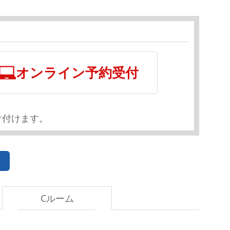
オンライン予約受付
け付けます。
Cルーム