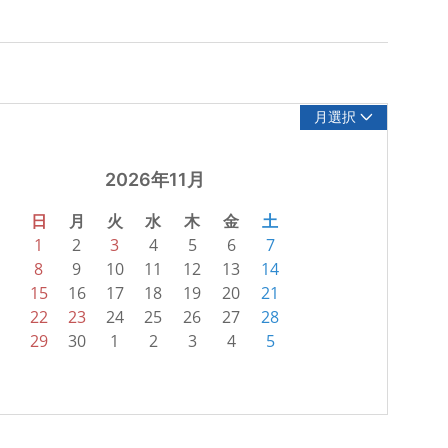
月選択
2026年11月
日
月
火
水
木
金
土
1
2
3
4
5
6
7
8
9
10
11
12
13
14
15
16
17
18
19
20
21
22
23
24
25
26
27
28
29
30
1
2
3
4
5