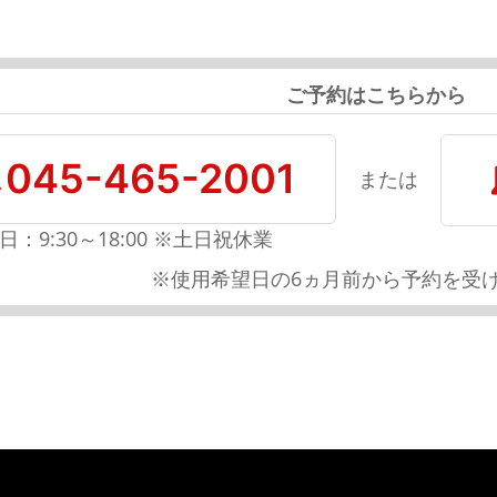
ご予約はこちらから
045-465-2001
または
日：9:30～18:00 ※土日祝休業
※使用希望日の6ヵ月前から予約を受