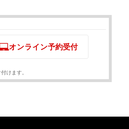
オンライン予約受付
け付けます。