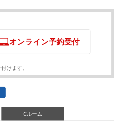
オンライン予約受付
け付けます。
Cルーム