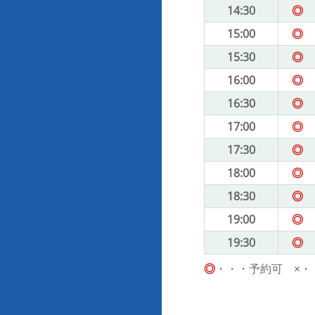
14:30
◎
15:00
◎
15:30
◎
16:00
◎
16:30
◎
17:00
◎
17:30
◎
18:00
◎
18:30
◎
19:00
◎
19:30
◎
◎
・・・予約可 ×・