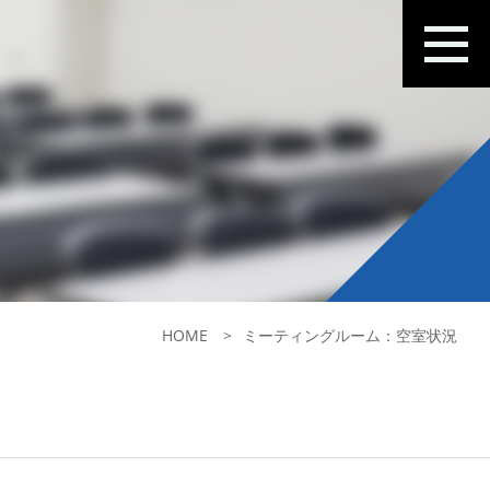
HOME
ミーティングルーム：空室状況