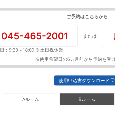
ご予約はこちらから
045-465-2001
または
日：9:30～18:00 ※土日祝休業
※使用希望日の6ヵ月前から予約を受
使用申込書ダウンロード
Aルーム
Bルーム