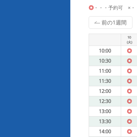
◎
・・・予約可 ×・・・
前の1週間
10
(火)
10:00
◎
10:30
◎
11:00
◎
11:30
◎
12:00
◎
12:30
◎
13:00
◎
13:30
◎
14:00
◎