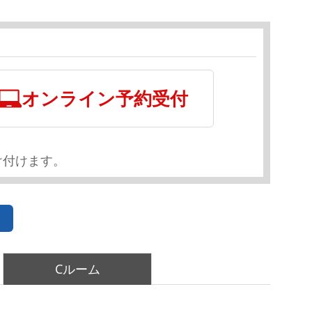
オンライン予約受付
け付けます。
Cルーム