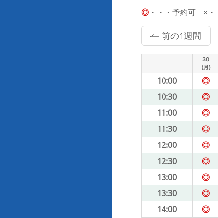
◎
・・・予約可 ×・・・
前の1週間
30
(月)
10:00
◎
10:30
◎
11:00
◎
11:30
◎
12:00
◎
12:30
◎
13:00
◎
13:30
◎
14:00
◎