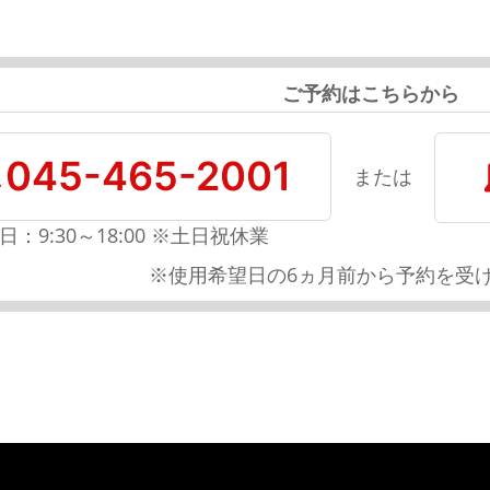
ご予約はこちらから
045-465-2001
または
日：9:30～18:00 ※土日祝休業
※使用希望日の6ヵ月前から予約を受