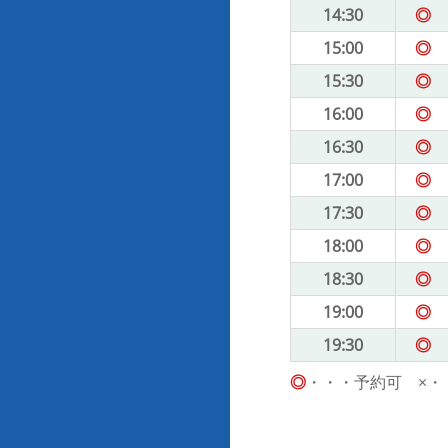
14:30
◎
15:00
◎
15:30
◎
16:00
◎
16:30
◎
17:00
◎
17:30
◎
18:00
◎
18:30
◎
19:00
◎
19:30
◎
◎
・・・予約可 ×・