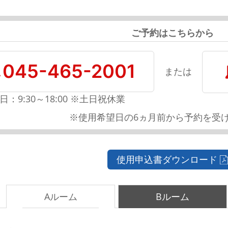
ご予約はこちらから
045-465-2001
または
日：9:30～18:00 ※土日祝休業
※使用希望日の6ヵ月前から予約を受
使用申込書ダウンロード
Aルーム
Bルーム