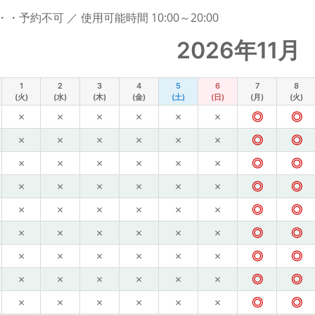
予約不可 ／ 使用可能時間 10:00～20:00
2026年11月
1
2
3
4
5
6
7
8
(火)
(水)
(木)
(金)
(土)
(日)
(月)
(火)
×
×
×
×
×
×
◎
◎
×
×
×
×
×
×
◎
◎
×
×
×
×
×
×
◎
◎
×
×
×
×
×
×
◎
◎
×
×
×
×
×
×
◎
◎
×
×
×
×
×
×
◎
◎
×
×
×
×
×
×
◎
◎
×
×
×
×
×
×
◎
◎
×
×
×
×
×
×
◎
◎