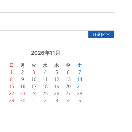
月選択
2026年11月
日
月
火
水
木
金
土
1
2
3
4
5
6
7
8
9
10
11
12
13
14
15
16
17
18
19
20
21
22
23
24
25
26
27
28
29
30
1
2
3
4
5