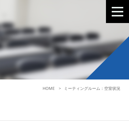
HOME
ミーティングルーム：空室状況