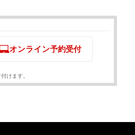
オンライン予約受付
け付けます。