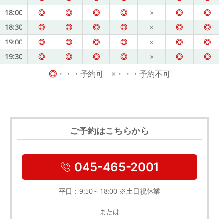
18:00
◎
◎
◎
◎
×
◎
◎
18:30
◎
◎
◎
◎
×
◎
◎
19:00
◎
◎
◎
◎
×
◎
◎
19:30
◎
◎
◎
◎
×
◎
◎
◎
・・・予約可 ×・・・予約不可
ご予約はこちらから
045-465-2001
平日：9:30～18:00 ※土日祝休業
または