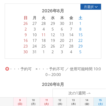
月選択
2026年8月
日
月
火
水
木
金
土
26
27
28
29
30
31
1
2
3
4
5
6
7
8
9
10
11
12
13
14
15
16
17
18
19
20
21
22
23
24
25
26
27
28
29
30
31
1
2
3
4
5
◎
・・・予約可 ×・・・予約不可 ／ 使用可能時間 10:0
0～20:00
2026年8月
次の1週間
9
10
11
12
13
14
15
(日)
(月)
(火)
(水)
(木)
(金)
(土)