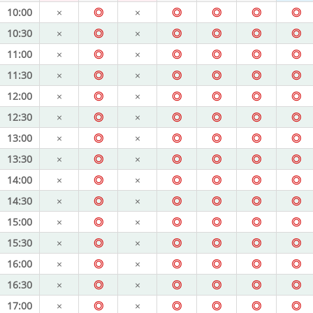
10:00
×
◎
×
◎
◎
◎
◎
10:30
×
◎
×
◎
◎
◎
◎
11:00
×
◎
×
◎
◎
◎
◎
11:30
×
◎
×
◎
◎
◎
◎
12:00
×
◎
×
◎
◎
◎
◎
12:30
×
◎
×
◎
◎
◎
◎
13:00
×
◎
×
◎
◎
◎
◎
13:30
×
◎
×
◎
◎
◎
◎
14:00
×
◎
×
◎
◎
◎
◎
14:30
×
◎
×
◎
◎
◎
◎
15:00
×
◎
×
◎
◎
◎
◎
15:30
×
◎
×
◎
◎
◎
◎
16:00
×
◎
×
◎
◎
◎
◎
16:30
×
◎
×
◎
◎
◎
◎
17:00
×
◎
×
◎
◎
◎
◎