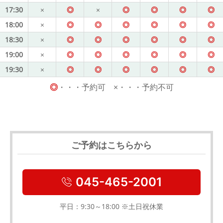
17:30
×
◎
×
◎
◎
◎
◎
18:00
×
◎
◎
◎
◎
◎
◎
18:30
×
◎
◎
◎
◎
◎
◎
19:00
×
◎
◎
◎
◎
◎
◎
19:30
×
◎
◎
◎
◎
◎
◎
◎
・・・予約可 ×・・・予約不可
ご予約はこちらから
045-465-2001
平日：9:30～18:00 ※土日祝休業