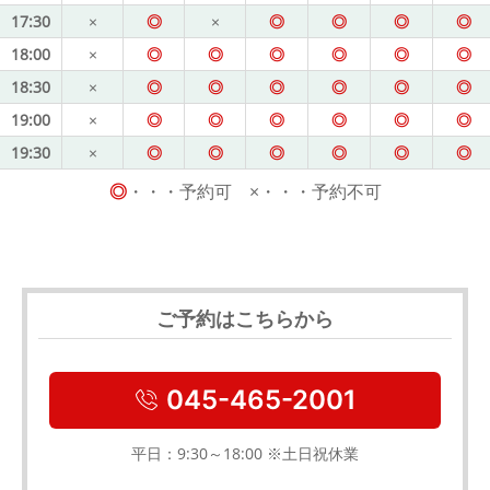
17:30
×
◎
×
◎
◎
◎
◎
18:00
×
◎
◎
◎
◎
◎
◎
18:30
×
◎
◎
◎
◎
◎
◎
19:00
×
◎
◎
◎
◎
◎
◎
19:30
×
◎
◎
◎
◎
◎
◎
◎
・・・予約可 ×・・・予約不可
ご予約はこちらから
045-465-2001
平日：9:30～18:00 ※土日祝休業