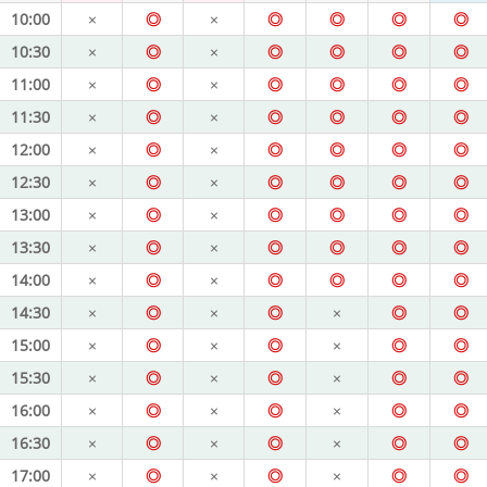
10:00
×
◎
×
◎
◎
◎
◎
10:30
×
◎
×
◎
◎
◎
◎
11:00
×
◎
×
◎
◎
◎
◎
11:30
×
◎
×
◎
◎
◎
◎
12:00
×
◎
×
◎
◎
◎
◎
12:30
×
◎
×
◎
◎
◎
◎
13:00
×
◎
×
◎
◎
◎
◎
13:30
×
◎
×
◎
◎
◎
◎
14:00
×
◎
×
◎
◎
◎
◎
14:30
×
◎
×
◎
×
◎
◎
15:00
×
◎
×
◎
×
◎
◎
15:30
×
◎
×
◎
×
◎
◎
16:00
×
◎
×
◎
×
◎
◎
16:30
×
◎
×
◎
×
◎
◎
17:00
×
◎
×
◎
×
◎
◎