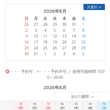
月選択
2026年8月
日
月
火
水
木
金
土
26
27
28
29
30
31
1
2
3
4
5
6
7
8
9
10
11
12
13
14
15
16
17
18
19
20
21
22
23
24
25
26
27
28
29
30
31
1
2
3
4
5
◎
・・・予約可 ×・・・予約不可 ／ 使用可能時間 10:0
0～20:00
2026年8月
次の1週間
9
10
11
12
13
14
15
(日)
(月)
(火)
(水)
(木)
(金)
(土)