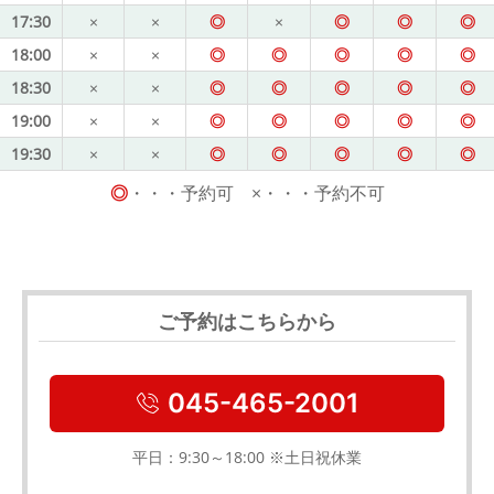
17:30
×
×
◎
×
◎
◎
◎
18:00
×
×
◎
◎
◎
◎
◎
18:30
×
×
◎
◎
◎
◎
◎
19:00
×
×
◎
◎
◎
◎
◎
19:30
×
×
◎
◎
◎
◎
◎
◎
・・・予約可 ×・・・予約不可
ご予約はこちらから
045-465-2001
平日：9:30～18:00 ※土日祝休業