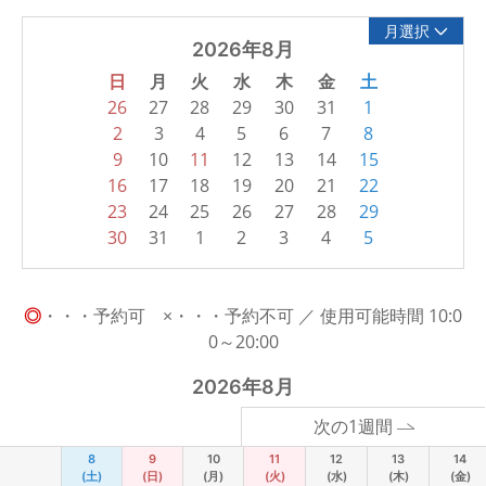
月選択
2026年8月
日
月
火
水
木
金
土
26
27
28
29
30
31
1
2
3
4
5
6
7
8
9
10
11
12
13
14
15
16
17
18
19
20
21
22
23
24
25
26
27
28
29
30
31
1
2
3
4
5
◎
・・・予約可 ×・・・予約不可 ／ 使用可能時間 10:0
0～20:00
2026年8月
次の1週間
8
9
10
11
12
13
14
(土)
(日)
(月)
(火)
(水)
(木)
(金)