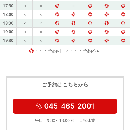
17:30
×
×
◎
×
◎
◎
◎
18:00
×
×
◎
◎
◎
◎
◎
18:30
×
×
◎
◎
◎
◎
◎
19:00
×
×
◎
◎
◎
◎
◎
19:30
×
×
◎
◎
◎
◎
◎
◎
・・・予約可 ×・・・予約不可
ご予約はこちらから
045-465-2001
平日：9:30～18:00 ※土日祝休業