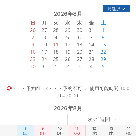
月選択
2026年8月
日
月
火
水
木
金
土
26
27
28
29
30
31
1
2
3
4
5
6
7
8
9
10
11
12
13
14
15
16
17
18
19
20
21
22
23
24
25
26
27
28
29
30
31
1
2
3
4
5
◎
・・・予約可 ×・・・予約不可 ／ 使用可能時間 10:0
0～20:00
2026年8月
次の1週間
8
9
10
11
12
13
14
(土)
(日)
(月)
(火)
(水)
(木)
(金)