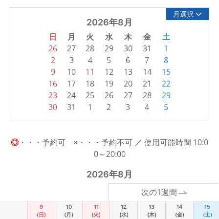
月選択
2026年8月
日
月
火
水
木
金
土
26
27
28
29
30
31
1
2
3
4
5
6
7
8
9
10
11
12
13
14
15
16
17
18
19
20
21
22
23
24
25
26
27
28
29
30
31
1
2
3
4
5
◎
・・・予約可 ×・・・予約不可 ／ 使用可能時間 10:0
0～20:00
2026年8月
次の1週間
9
10
11
12
13
14
15
(日)
(月)
(火)
(水)
(木)
(金)
(土)