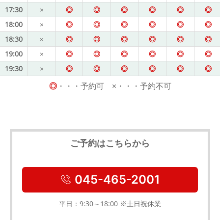
17:30
×
◎
◎
◎
◎
◎
◎
18:00
×
◎
◎
◎
◎
◎
◎
18:30
×
◎
◎
◎
◎
◎
◎
19:00
×
◎
◎
◎
◎
◎
◎
19:30
×
◎
◎
◎
◎
◎
◎
◎
・・・予約可 ×・・・予約不可
ご予約はこちらから
045-465-2001
平日：9:30～18:00 ※土日祝休業