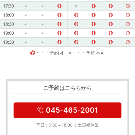
17:30
×
×
◎
×
◎
◎
◎
18:00
×
×
◎
◎
◎
◎
◎
18:30
×
×
◎
◎
◎
◎
◎
19:00
×
×
◎
◎
◎
◎
◎
19:30
×
×
◎
◎
◎
◎
◎
◎
・・・予約可 ×・・・予約不可
ご予約はこちらから
045-465-2001
平日：9:30～18:00 ※土日祝休業