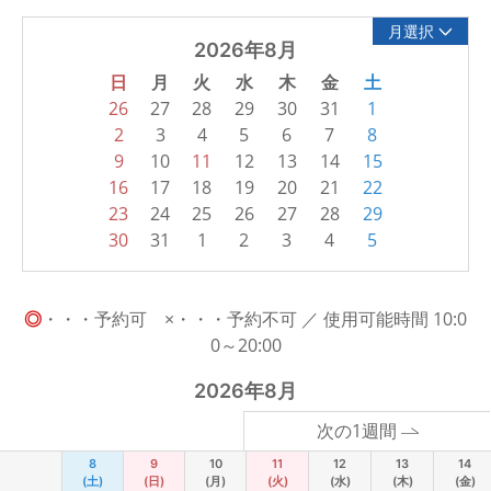
月選択
2026年8月
日
月
火
水
木
金
土
26
27
28
29
30
31
1
2
3
4
5
6
7
8
9
10
11
12
13
14
15
16
17
18
19
20
21
22
23
24
25
26
27
28
29
30
31
1
2
3
4
5
◎
・・・予約可 ×・・・予約不可 ／ 使用可能時間 10:0
0～20:00
2026年8月
次の1週間
8
9
10
11
12
13
14
(土)
(日)
(月)
(火)
(水)
(木)
(金)