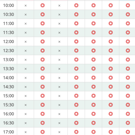
10:00
×
◎
×
◎
◎
◎
◎
10:30
×
◎
×
◎
◎
◎
◎
11:00
×
◎
×
◎
◎
◎
◎
11:30
×
◎
×
◎
◎
◎
◎
12:00
×
◎
×
◎
◎
◎
◎
12:30
×
◎
×
◎
◎
◎
◎
13:00
×
◎
×
◎
◎
◎
◎
13:30
×
◎
×
◎
◎
◎
◎
14:00
×
◎
×
◎
◎
◎
◎
14:30
×
◎
×
◎
◎
◎
◎
15:00
×
◎
×
◎
◎
◎
◎
15:30
×
◎
×
◎
◎
◎
◎
16:00
×
◎
×
◎
◎
◎
◎
16:30
×
◎
×
◎
◎
◎
◎
17:00
×
◎
×
◎
◎
◎
◎