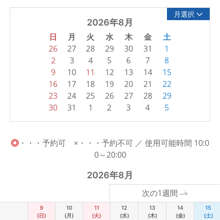
月選択
2026年8月
日
月
火
水
木
金
土
26
27
28
29
30
31
1
2
3
4
5
6
7
8
9
10
11
12
13
14
15
16
17
18
19
20
21
22
23
24
25
26
27
28
29
30
31
1
2
3
4
5
◎
・・・予約可 ×・・・予約不可 ／ 使用可能時間 10:0
0～20:00
2026年8月
次の1週間
9
10
11
12
13
14
15
(日)
(月)
(火)
(水)
(木)
(金)
(土)