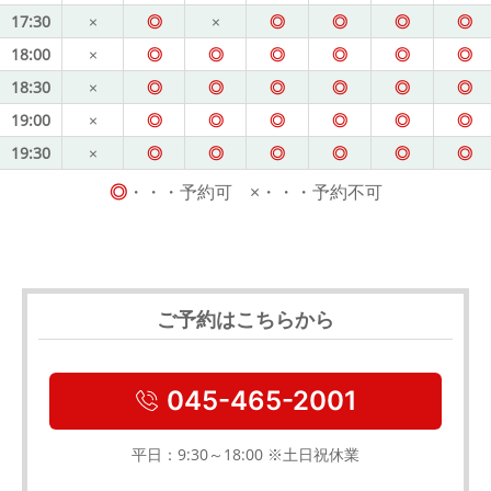
17:30
×
◎
×
◎
◎
◎
◎
18:00
×
◎
◎
◎
◎
◎
◎
18:30
×
◎
◎
◎
◎
◎
◎
19:00
×
◎
◎
◎
◎
◎
◎
19:30
×
◎
◎
◎
◎
◎
◎
◎
・・・予約可 ×・・・予約不可
ご予約はこちらから
045-465-2001
平日：9:30～18:00 ※土日祝休業