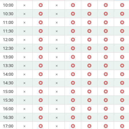
10:00
×
◎
×
◎
◎
◎
◎
10:30
×
◎
×
◎
◎
◎
◎
11:00
×
◎
×
◎
◎
◎
◎
11:30
×
◎
×
◎
◎
◎
◎
12:00
×
◎
×
◎
◎
◎
◎
12:30
×
◎
×
◎
◎
◎
◎
13:00
×
◎
×
◎
◎
◎
◎
13:30
×
◎
×
◎
◎
◎
◎
14:00
×
◎
×
◎
◎
◎
◎
14:30
×
◎
×
◎
◎
◎
◎
15:00
×
◎
×
◎
◎
◎
◎
15:30
×
◎
×
◎
◎
◎
◎
16:00
×
◎
×
◎
◎
◎
◎
16:30
×
◎
×
◎
◎
◎
◎
17:00
×
◎
×
◎
◎
◎
◎