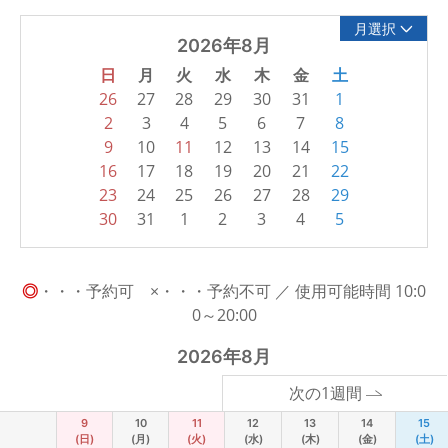
月選択
2026年8月
日
月
火
水
木
金
土
26
27
28
29
30
31
1
2
3
4
5
6
7
8
9
10
11
12
13
14
15
16
17
18
19
20
21
22
23
24
25
26
27
28
29
30
31
1
2
3
4
5
◎
・・・予約可 ×・・・予約不可 ／ 使用可能時間 10:0
0～20:00
2026年8月
次の1週間
9
10
11
12
13
14
15
(日)
(月)
(火)
(水)
(木)
(金)
(土)