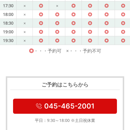
17:30
×
◎
×
◎
◎
◎
◎
18:00
×
◎
◎
◎
◎
◎
◎
18:30
×
◎
◎
◎
◎
◎
◎
19:00
×
◎
◎
◎
◎
◎
◎
19:30
×
◎
◎
◎
◎
◎
◎
◎
・・・予約可 ×・・・予約不可
ご予約はこちらから
045-465-2001
平日：9:30～18:00 ※土日祝休業