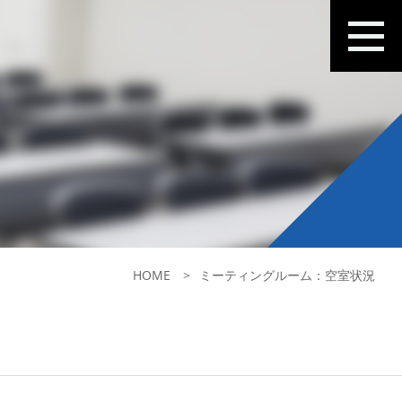
HOME
ミーティングルーム：空室状況