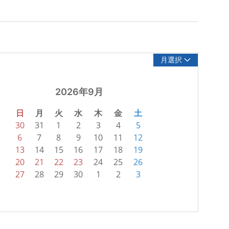
月選択
2026年9月
日
月
火
水
木
金
土
30
31
1
2
3
4
5
6
7
8
9
10
11
12
13
14
15
16
17
18
19
20
21
22
23
24
25
26
27
28
29
30
1
2
3