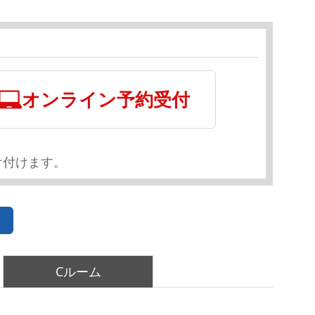
オンライン予約受付
け付けます。
Cルーム