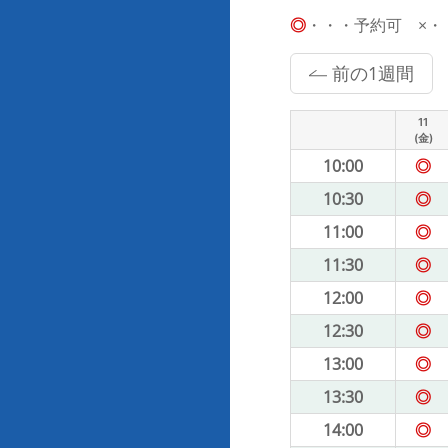
◎
・・・予約可 ×・・・
前の1週間
11
(金)
10:00
◎
10:30
◎
11:00
◎
11:30
◎
12:00
◎
12:30
◎
13:00
◎
13:30
◎
14:00
◎