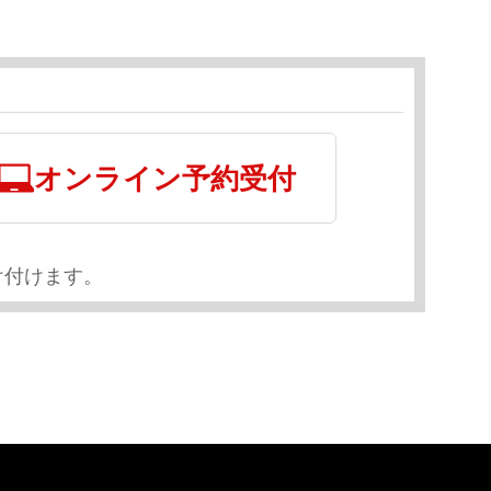
オンライン予約受付
け付けます。