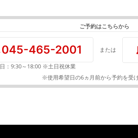
ご予約はこちらから
045-465-2001
または
日：9:30～18:00 ※土日祝休業
※使用希望日の6ヵ月前から予約を受