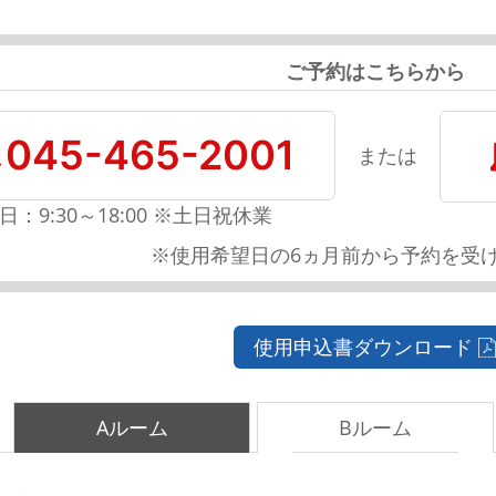
ご予約はこちらから
045-465-2001
または
日：9:30～18:00 ※土日祝休業
※使用希望日の6ヵ月前から予約を受
使用申込書ダウンロード
Aルーム
Bルーム