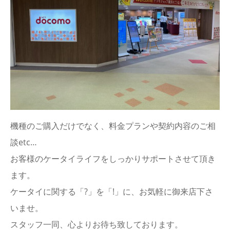
機種のご購入だけでなく、料金プランや契約内容のご相
談etc…
お客様のケータイライフをしっかりサポートさせて頂き
ます。
ケータイに関する「?」を「!」に、お気軽に御来店下さ
いませ。
スタッフ一同、心よりお待ち致しております。