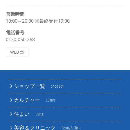
営業時間
10:00～20:00 ※最終受付19:00
電話番号
0120-050-268
WEB
ショップ一覧
Shop List
カルチャー
Culture
住まい
Living
美容＆クリニック
Beauty & Clinic