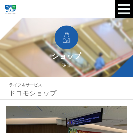
ショップ
SHOP
ライフ＆サービス
ドコモショップ