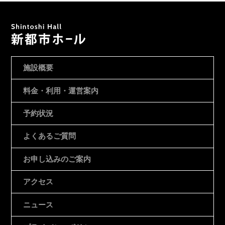
施設概要
料金・利用・運営案内
予約状況
よくあるご質問
お申し込みのご案内
アクセス
ニュース