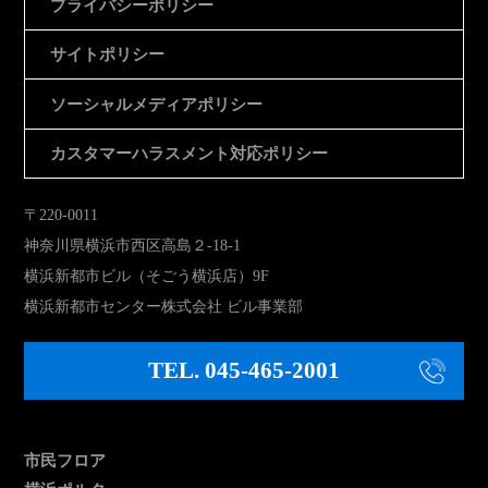
プライバシーポリシー
サイトポリシー
ソーシャルメディアポリシー
カスタマーハラスメント対応ポリシー
〒220-0011
神奈川県横浜市西区高島２-18-1
横浜新都市ビル（そごう横浜店）9F
横浜新都市センター株式会社 ビル事業部
TEL. 045-465-2001
市民フロア