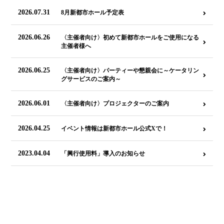
2026.07.31
8月新都市ホール予定表
2026.06.26
〈主催者向け〉初めて新都市ホールをご使用になる
主催者様へ
2026.06.25
〈主催者向け〉パーティーや懇親会に～ケータリン
グサービスのご案内～
2026.06.01
〈主催者向け〉プロジェクターのご案内
2026.04.25
イベント情報は新都市ホール公式Xで！
2023.04.04
「興行使用料」導入のお知らせ