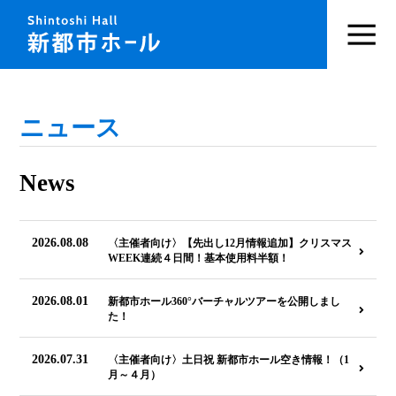
ニュース
News
2026.08.08
〈主催者向け〉【先出し12月情報追加】クリスマス
WEEK連続４日間！基本使用料半額！
2026.08.01
新都市ホール360°バーチャルツアーを公開しまし
た！
2026.07.31
〈主催者向け〉土日祝 新都市ホール空き情報！（1
月～４月）