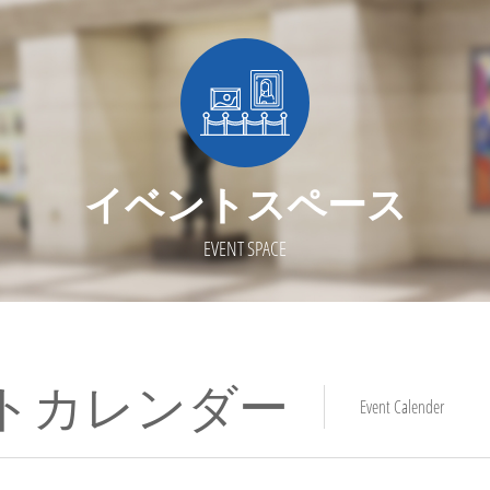
イベントスペース
EVENT SPACE
トカレンダー
Event Calender