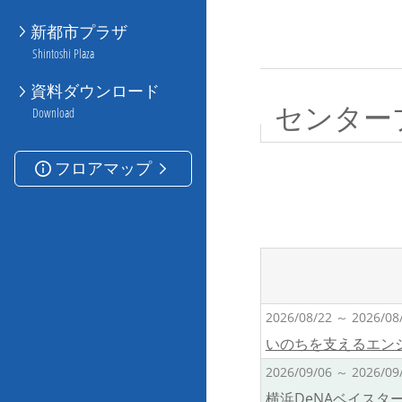
新都市プラザ
Shintoshi Plaza
資料ダウンロード
センター
Download
フロアマップ
2026/08/22 ～ 2026/08
いのちを支えるエン
2026/09/06 ～ 2026/09
横浜DeNAベイス