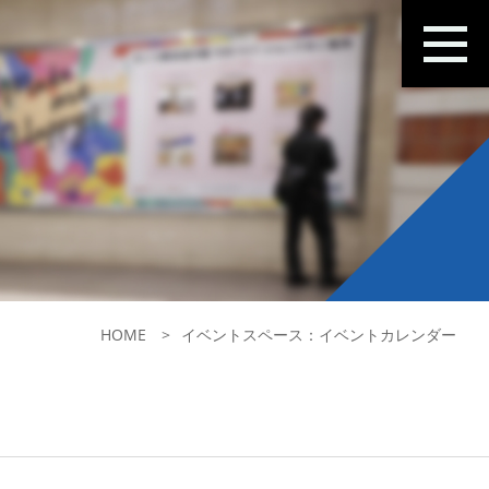
HOME
イベントスペース：イベントカレンダー