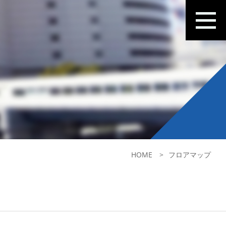
HOME
フロアマップ