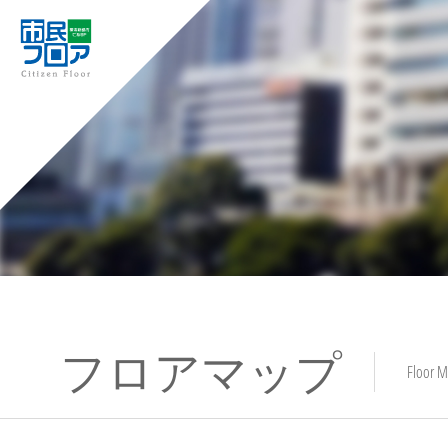
フロアマップ
Floor 