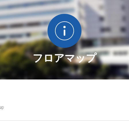
フロアマップ
Map