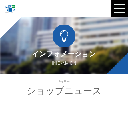
インフォメーション
INFORMATION
Shop News
ショップニュース