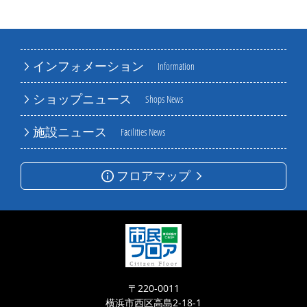
インフォメーション
Information
ショップニュース
Shops News
施設ニュース
Facilities News
フロアマップ
〒220-0011
横浜市西区高島2-18-1