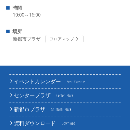
時間
10:00～16:00
場所
新都市プラザ
フロアマップ
イベントカレンダー
Event Calender
センタープラザ
Centerl Plaza
新都市プラザ
Shintoshi Plaza
資料ダウンロード
Download