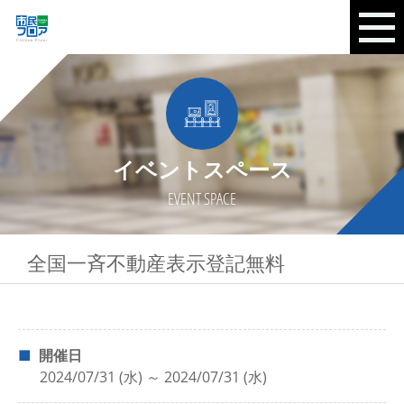
イベントスペース
EVENT SPACE
全国一斉不動産表示登記無料
開催日
2024/07/31 (水) ～ 2024/07/31 (水)