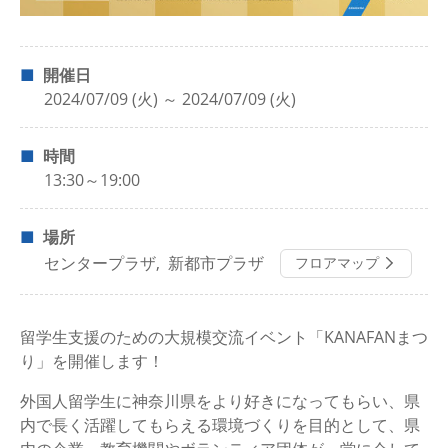
開催日
2024/07/09 (火) ～ 2024/07/09 (火)
時間
13:30～19:00
場所
センタープラザ
新都市プラザ
フロアマップ
留学生支援のための大規模交流イベント「KANAFANまつ
り」を開催します！
外国人留学生に神奈川県をより好きになってもらい、県
内で長く活躍してもらえる環境づくりを目的として、県