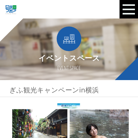
イベントスペース
EVENT SPACE
ぎふ観光キャンペーンin横浜