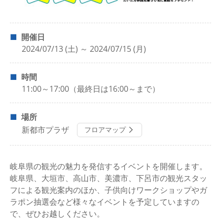
開催日
2024/07/13 (土) ～ 2024/07/15 (月)
時間
11:00～17:00（最終日は16:00～まで）
場所
新都市プラザ
フロアマップ
岐阜県の観光の魅力を発信するイベントを開催します。
岐阜県、大垣市、高山市、美濃市、下呂市の観光スタッ
フによる観光案内のほか、子供向けワークショップやガ
ラポン抽選会など様々なイベントを予定していますの
で、ぜひお越しください。