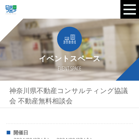
イベントスペース
EVENT SPACE
神奈川県不動産コンサルティング協議
会 不動産無料相談会
開催日