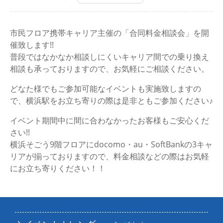
市民フロア携帯キャリア主催の「合同料金相談会」を開
催致します!!
普段ではなかなか相談しにくいキャリア間での乗り換え
相談も承っておりますので、お気軽にご相談ください。
どなた様でもご参加可能なイベントも実施致しますの
で、横浜駅をお立ち寄りの際は是非ともご参加ください♪
イベント期間中に間に合わなかったお客様もご安心くだ
さい!!
横浜そごう9階フロアにdocomo・au・SoftBankの3キャ
リアが揃っておりますので、料金相談などの際はお気軽
にお立ち寄りください！！