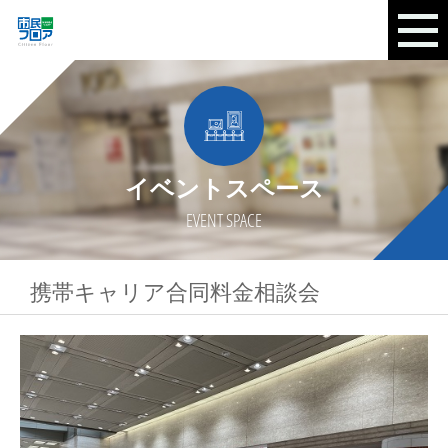
イベントスペース
EVENT SPACE
携帯キャリア合同料金相談会