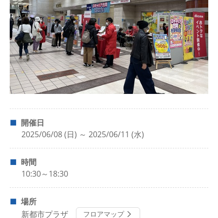
開催日
2025/06/08 (日) ～ 2025/06/11 (水)
時間
10:30～18:30
場所
新都市プラザ
フロアマップ