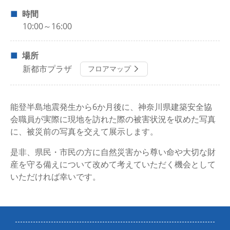
時間
10:00～16:00
場所
新都市プラザ
フロアマップ
能登半島地震発生から6か月後に、神奈川県建築安全協
会職員が実際に現地を訪れた際の被害状況を収めた写真
に、被災前の写真を交えて展示します。
是非、県民・市民の方に自然災害から尊い命や大切な財
産を守る備えについて改めて考えていただく機会として
いただければ幸いです。