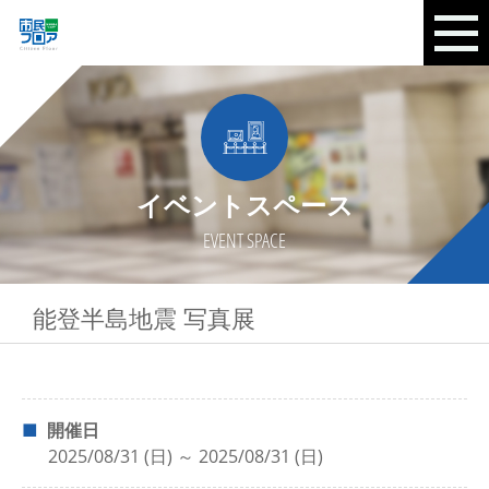
イベントスペース
EVENT SPACE
能登半島地震 写真展
開催日
2025/08/31 (日) ～ 2025/08/31 (日)