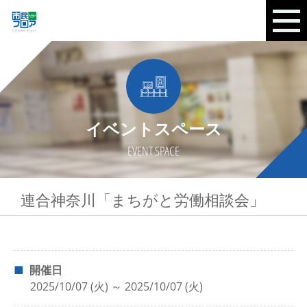
イベントスペース
EVENT SPACE
連合神奈川「まちがと労働相談会」
開催日
2025/10/07 (火) ～ 2025/10/07 (火)