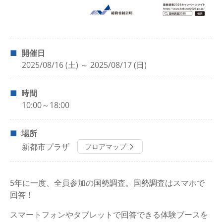
開催日
2025/08/16 (土) ～ 2025/08/17 (日)
時間
10:00～18:00
場所
新都市プラザ
フロアマップ
5年に一度、全員参加の国勢調査。国勢調査はスマホで
回答！
スマートフォンやタブレットで回答できる体験ブースを