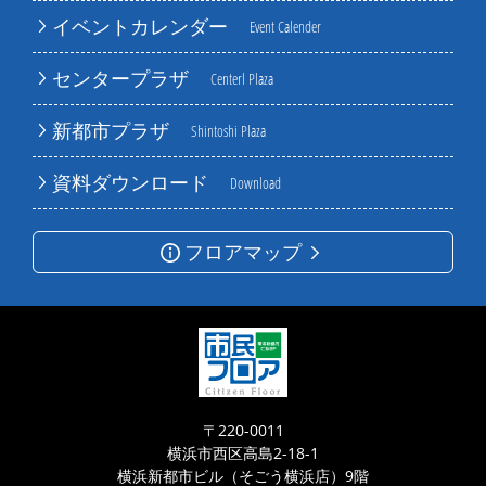
イベントカレンダー
Event Calender
センタープラザ
Centerl Plaza
新都市プラザ
Shintoshi Plaza
資料ダウンロード
Download
フロアマップ
〒220-0011
横浜市西区高島2-18-1
横浜新都市ビル（そごう横浜店）9階