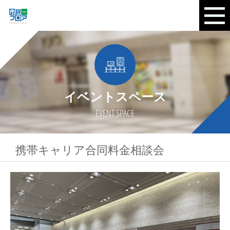
イベントスペース
EVENT SPACE
携帯キャリア合同料金相談会