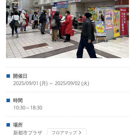
開催日
2025/09/01 (月) ～ 2025/09/02 (火)
時間
10:30～18:30
場所
新都市プラザ
フロアマップ