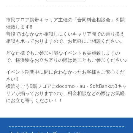
市民フロア携帯キャリア主催の「合同料金相談会」を開
催致します!!
普段ではなかなか相談しにくいキャリア間での乗り換え
相談も承っておりますので、お気軽にご相談ください。
どなた様でもご参加可能なイベントも実施致しますの
で、横浜駅をお立ち寄りの際は是非ともご参加ください♪
イベント期間中に間に合わなかったお客様もご安心くだ
さい!!
横浜そごう9階フロアにdocomo・au・SoftBankの3キャ
リアが揃っておりますので、料金相談などの際はお気軽
にお立ち寄りください！！