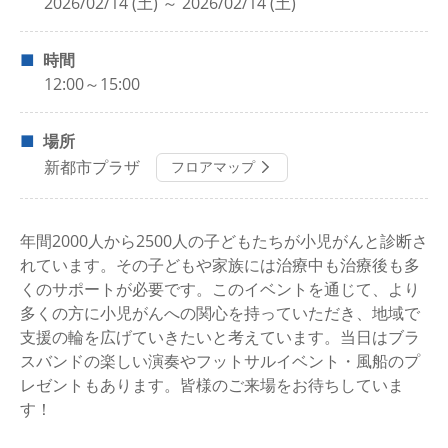
2026/02/14 (土) ～ 2026/02/14 (土)
時間
12:00～15:00
場所
新都市プラザ
フロアマップ
年間2000人から2500人の子どもたちが小児がんと診断さ
れています。その子どもや家族には治療中も治療後も多
くのサポートが必要です。このイベントを通じて、より
多くの方に小児がんへの関心を持っていただき、地域で
支援の輪を広げていきたいと考えています。当日はブラ
スバンドの楽しい演奏やフットサルイベント・風船のプ
レゼントもあります。皆様のご来場をお待ちしていま
す！