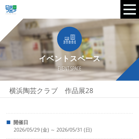
イベントスペース
EVENT SPACE
横浜陶芸クラブ 作品展28
開催日
2026/05/29 (金) ～ 2026/05/31 (日)