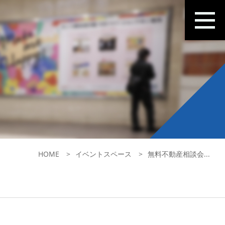
HOME
イベントスペース
無料不動産相談会...