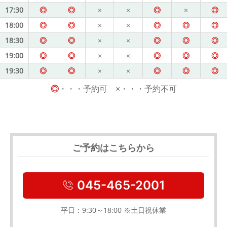
17:30
◎
◎
×
×
◎
×
◎
18:00
◎
◎
×
×
◎
◎
◎
18:30
◎
◎
×
×
◎
◎
◎
19:00
◎
◎
×
×
◎
◎
◎
19:30
◎
◎
×
×
◎
◎
◎
◎
・・・予約可 ×・・・予約不可
ご予約はこちらから
045-465-2001
平日：9:30～18:00 ※土日祝休業