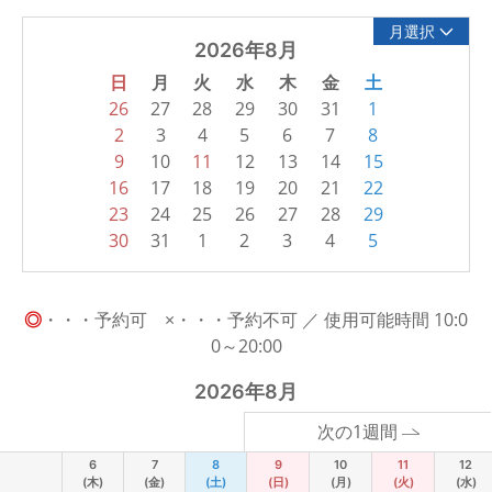
月選択
2026年8月
日
月
火
水
木
金
土
26
27
28
29
30
31
1
2
3
4
5
6
7
8
9
10
11
12
13
14
15
16
17
18
19
20
21
22
23
24
25
26
27
28
29
30
31
1
2
3
4
5
◎
・・・予約可 ×・・・予約不可 ／ 使用可能時間 10:0
0～20:00
2026年8月
次の1週間
6
7
8
9
10
11
12
(木)
(金)
(土)
(日)
(月)
(火)
(水)